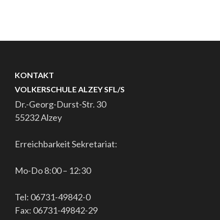
KONTAKT
VOLKERSCHULE ALZEY SFL/S
Dr.-Georg-Durst-Str. 30
55232 Alzey
Erreichbarkeit Sekretariat:
Mo-Do 8:00 – 12:30
Tel: 06731-49842-0
Fax: 06731-49842-29