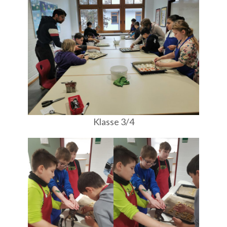
Klasse 3/4