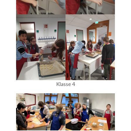
Klasse 4