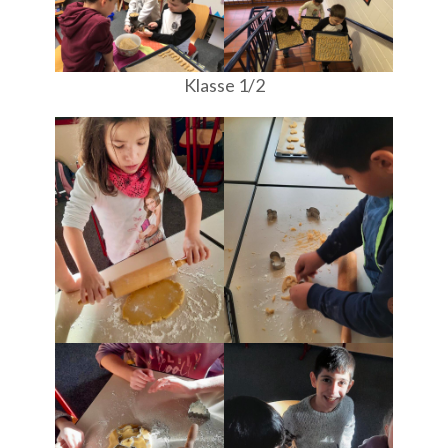
Klasse 1/2