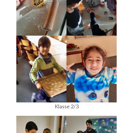
Klasse 2/3