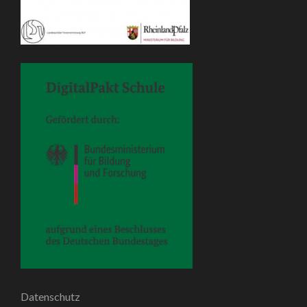
Datenschutz