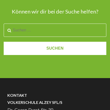
Können wir dir bei der Suche helfen?
KONTAKT
VOLKERSCHULE ALZEY SFL/S
Dr.-Georg-Durst-Str. 30