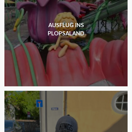
AUSFLUG INS
PLOPSALAND