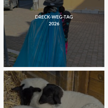
DRECK-WEG-TAG
2026