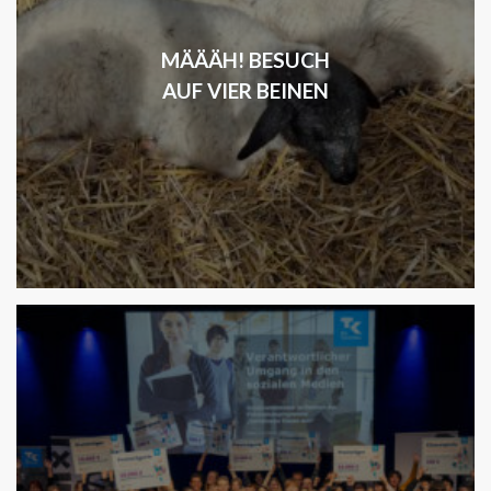
MÄÄÄH! BESUCH
AUF VIER BEINEN