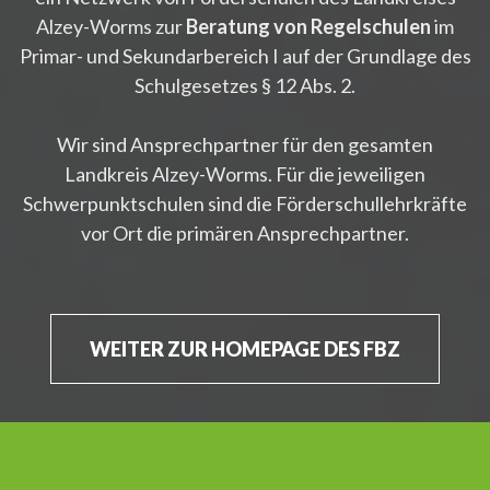
Alzey-Worms zur
Beratung von Regelschulen
im
Primar- und Sekundarbereich I auf der Grundlage des
Schulgesetzes § 12 Abs. 2.
Wir sind Ansprechpartner für den gesamten
Landkreis Alzey-Worms. Für die jeweiligen
Schwerpunktschulen sind die Förderschullehrkräfte
vor Ort die primären Ansprechpartner.
WEITER ZUR HOMEPAGE DES FBZ