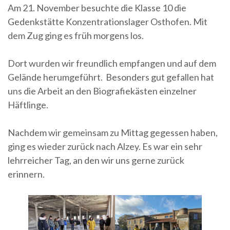
Am 21. November besuchte die Klasse 10 die
Gedenkstätte Konzentrationslager Osthofen. Mit
dem Zug ging es früh morgens los.
Dort wurden wir freundlich empfangen und auf dem
Gelände herumgeführt.
Besonders gut gefallen hat
uns die Arbeit an den Biografiekästen einzelner
Häftlinge.
Nachdem wir gemeinsam zu Mittag gegessen haben,
ging es wieder zurück nach Alzey. Es war ein sehr
lehrreicher Tag, an den wir uns gerne zurück
erinnern.