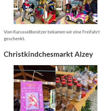
Vom Karussellbesitzer bekamen wir eine Freifahrt
geschenkt.
Christkindchesmarkt Alzey