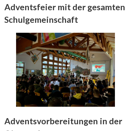
Adventsfeier mit der gesamten
Schulgemeinschaft
Adventsvorbereitungen in der