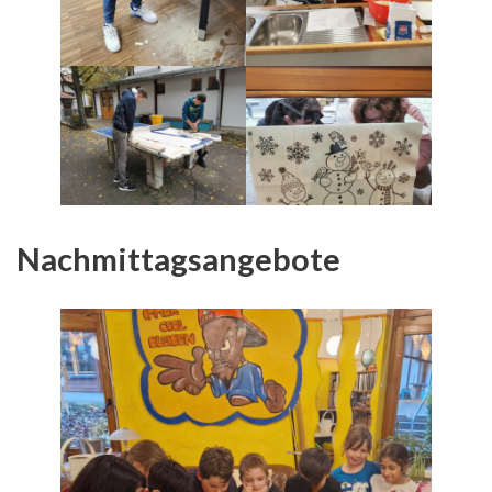
Nachmittagsangebote