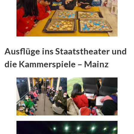
Ausflüge ins Staatstheater und
die Kammerspiele – Mainz