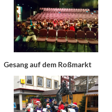
Gesang auf dem Roßmarkt