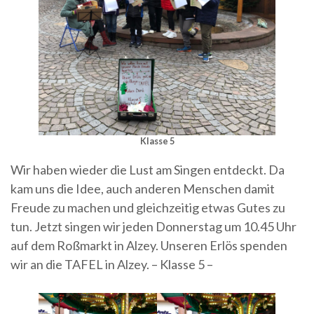
Klasse 5
Wir haben wieder die Lust am Singen entdeckt. Da
kam uns die Idee, auch anderen Menschen damit
Freude zu machen und gleichzeitig etwas Gutes zu
tun. Jetzt singen wir jeden Donnerstag um 10.45 Uhr
auf dem Roßmarkt in Alzey. Unseren Erlös spenden
wir an die TAFEL in Alzey. – Klasse 5 –