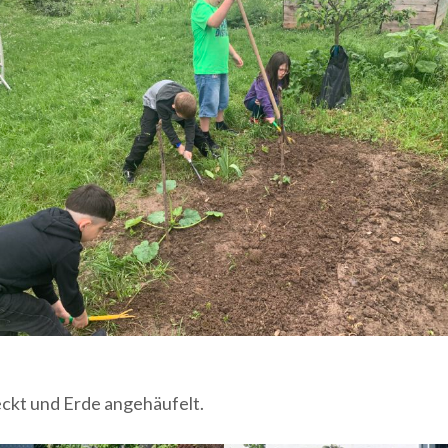
eckt und Erde angehäufelt.