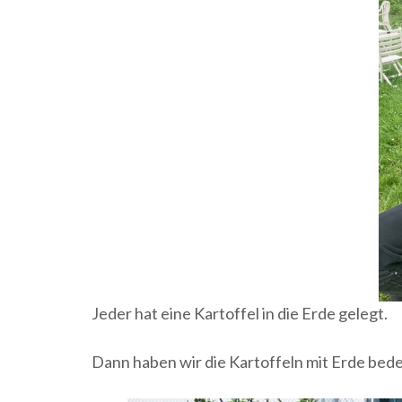
Jeder hat eine Kartoffel in die Erde gelegt.
Dann haben wir die Kartoffeln mit Erde bed