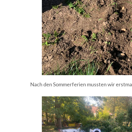
Nach den Sommerferien mussten wir erstmal 