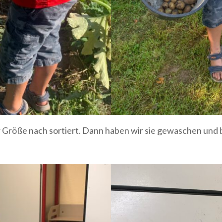
er Größe nach sortiert. Dann haben wir sie gewaschen und