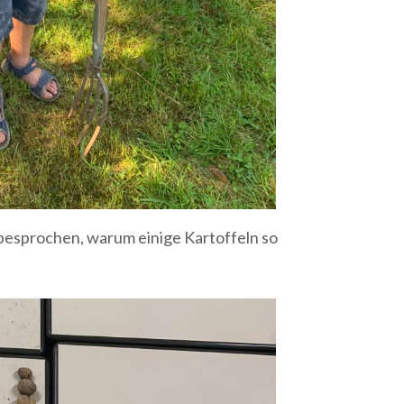
 besprochen, warum einige Kartoffeln so