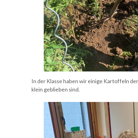
In der Klasse haben wir einige Kartoffeln d
klein geblieben sind.