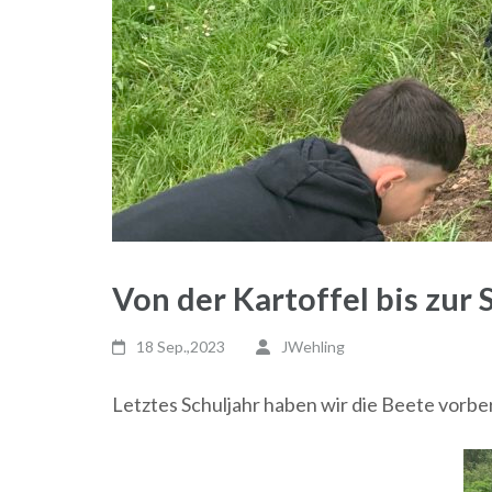
Von der Kartoffel bis zur
18 Sep.,2023
JWehling
Letztes Schuljahr haben wir die Beete vorber